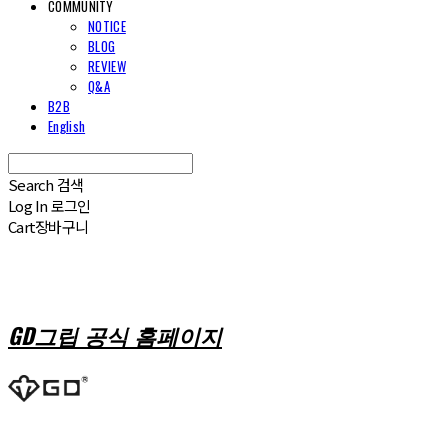
COMMUNITY
NOTICE
BLOG
REVIEW
Q&A
B2B
English
Search
검색
Log In
로그인
Cart
장바구니
GD그립 공식 홈페이지