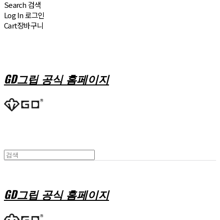
Search
검색
Log In
로그인
Cart
장바구니
GD그립 공식 홈페이지
GD그립 공식 홈페이지