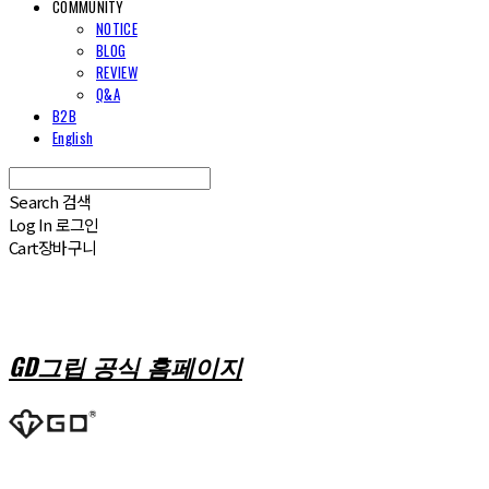
COMMUNITY
NOTICE
BLOG
REVIEW
Q&A
B2B
English
Search
검색
Log In
로그인
Cart
장바구니
GD그립 공식 홈페이지