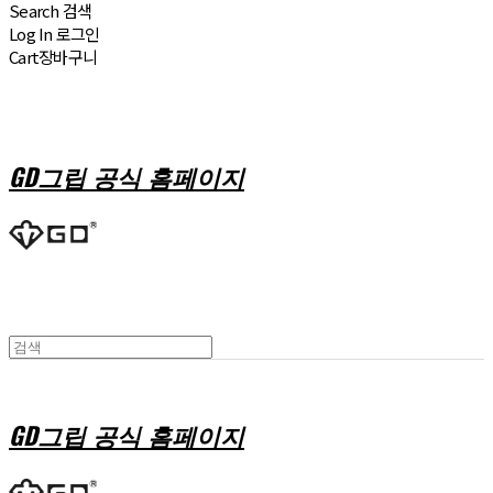
Search
검색
Log In
로그인
Cart
장바구니
GD그립 공식 홈페이지
GD그립 공식 홈페이지