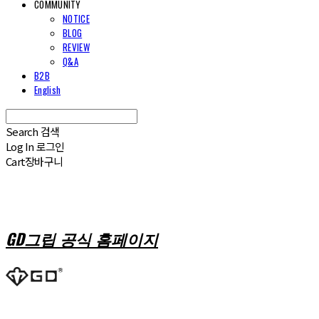
COMMUNITY
NOTICE
BLOG
REVIEW
Q&A
B2B
English
Search
검색
Log In
로그인
Cart
장바구니
GD그립 공식 홈페이지