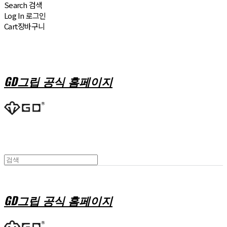
Search
검색
Log In
로그인
Cart
장바구니
GD그립 공식 홈페이지
GD그립 공식 홈페이지