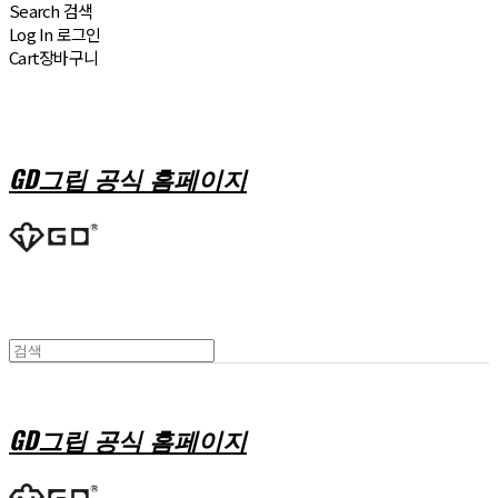
Search
검색
Log In
로그인
Cart
장바구니
GD그립 공식 홈페이지
GD그립 공식 홈페이지