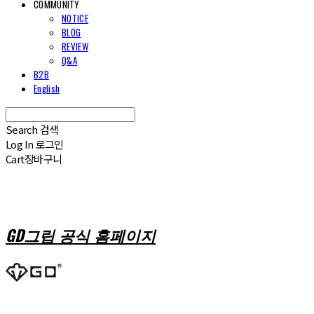
COMMUNITY
NOTICE
BLOG
REVIEW
Q&A
B2B
English
Search
검색
Log In
로그인
Cart
장바구니
GD그립 공식 홈페이지