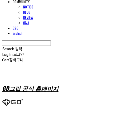
COMMUNITY
NOTICE
BLOG
REVIEW
Q&A
B2B
English
Search
검색
Log In
로그인
Cart
장바구니
GD그립 공식 홈페이지