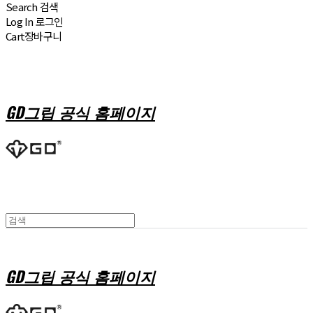
Search
검색
Log In
로그인
Cart
장바구니
GD그립 공식 홈페이지
GD그립 공식 홈페이지