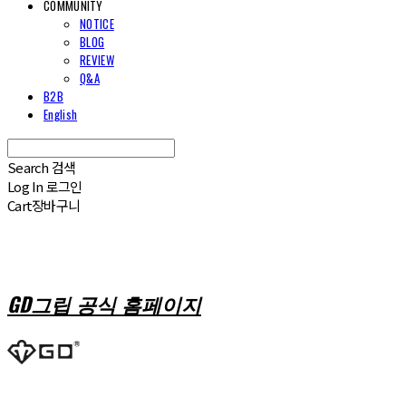
COMMUNITY
NOTICE
BLOG
REVIEW
Q&A
B2B
English
Search
검색
Log In
로그인
Cart
장바구니
GD그립 공식 홈페이지