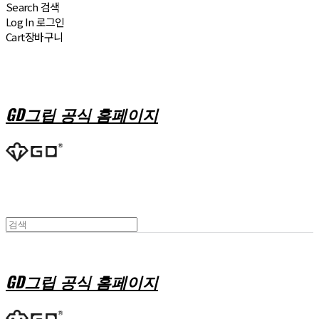
Search
검색
Log In
로그인
Cart
장바구니
GD그립 공식 홈페이지
GD그립 공식 홈페이지