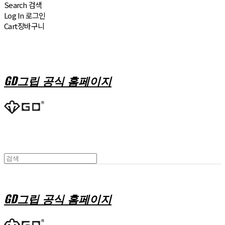
Search
검색
Log In
로그인
Cart
장바구니
GD그립 공식 홈페이지
GD그립 공식 홈페이지