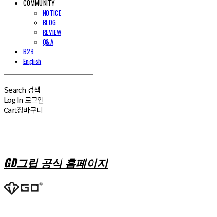
COMMUNITY
NOTICE
BLOG
REVIEW
Q&A
B2B
English
Search
검색
Log In
로그인
Cart
장바구니
GD그립 공식 홈페이지