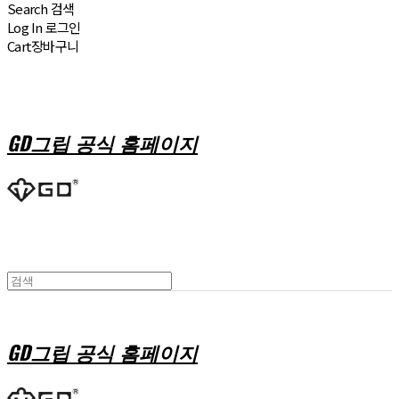
Search
검색
Log In
로그인
Cart
장바구니
GD그립 공식 홈페이지
GD그립 공식 홈페이지