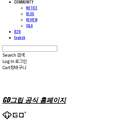
COMMUNITY
NOTICE
BLOG
REVIEW
Q&A
B2B
English
Search
검색
Log In
로그인
Cart
장바구니
GD그립 공식 홈페이지