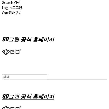
Search
검색
Log In
로그인
Cart
장바구니
GD그립 공식 홈페이지
GD그립 공식 홈페이지