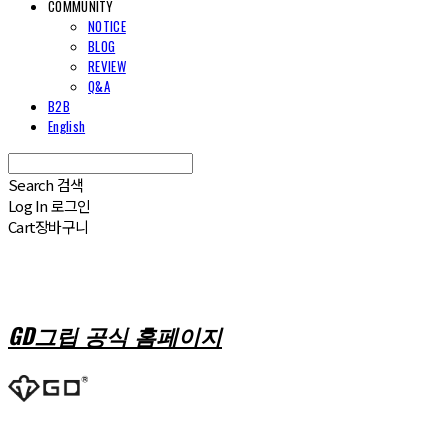
COMMUNITY
NOTICE
BLOG
REVIEW
Q&A
B2B
English
Search
검색
Log In
로그인
Cart
장바구니
GD그립 공식 홈페이지