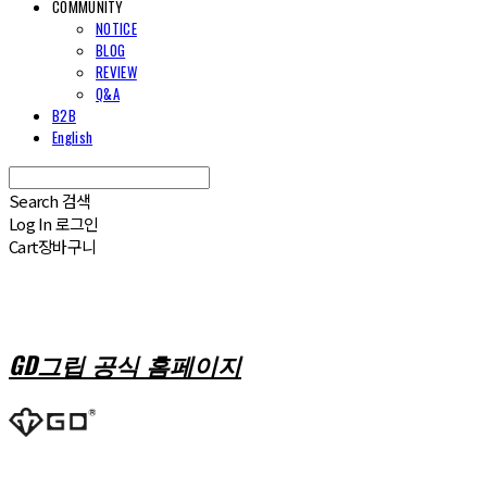
COMMUNITY
NOTICE
BLOG
REVIEW
Q&A
B2B
English
Search
검색
Log In
로그인
Cart
장바구니
GD그립 공식 홈페이지