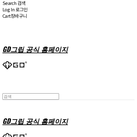
Search
검색
Log In
로그인
Cart
장바구니
GD그립 공식 홈페이지
GD그립 공식 홈페이지