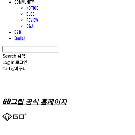
COMMUNITY
NOTICE
BLOG
REVIEW
Q&A
B2B
English
Search
검색
Log In
로그인
Cart
장바구니
GD그립 공식 홈페이지