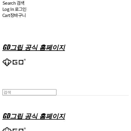
Search
검색
Log In
로그인
Cart
장바구니
GD그립 공식 홈페이지
GD그립 공식 홈페이지