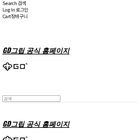
Search
검색
Log In
로그인
Cart
장바구니
GD그립 공식 홈페이지
GD그립 공식 홈페이지