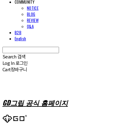
COMMUNITY
NOTICE
BLOG
REVIEW
Q&A
B2B
English
Search
검색
Log In
로그인
Cart
장바구니
GD그립 공식 홈페이지