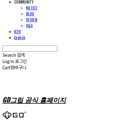
COMMUNITY
NOTICE
BLOG
REVIEW
Q&A
B2B
English
Search
검색
Log In
로그인
Cart
장바구니
GD그립 공식 홈페이지