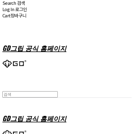
Search
검색
Log In
로그인
Cart
장바구니
GD그립 공식 홈페이지
GD그립 공식 홈페이지