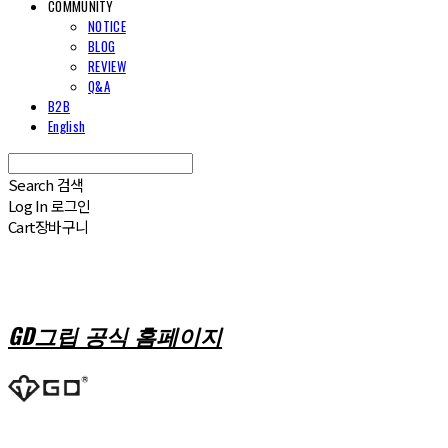
COMMUNITY
NOTICE
BLOG
REVIEW
Q&A
B2B
English
Search
검색
Log In
로그인
Cart
장바구니
GD그립 공식 홈페이지