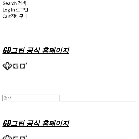
Search
검색
Log In
로그인
Cart
장바구니
GD그립 공식 홈페이지
GD그립 공식 홈페이지