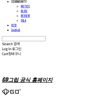
COMMUNITY
NOTICE
BLOG
REVIEW
Q&A
B2B
English
Search
검색
Log In
로그인
Cart
장바구니
GD그립 공식 홈페이지