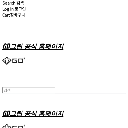
Search
검색
Log In
로그인
Cart
장바구니
GD그립 공식 홈페이지
GD그립 공식 홈페이지