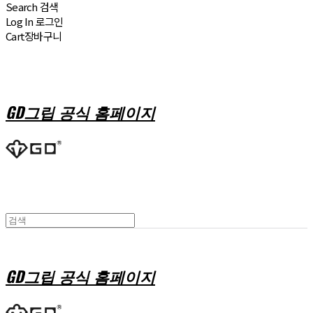
Search
검색
Log In
로그인
Cart
장바구니
GD그립 공식 홈페이지
GD그립 공식 홈페이지