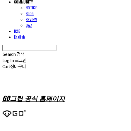
COMMUNITY
NOTICE
BLOG
REVIEW
Q&A
B2B
English
Search
검색
Log In
로그인
Cart
장바구니
GD그립 공식 홈페이지