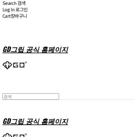
Search
검색
Log In
로그인
Cart
장바구니
GD그립 공식 홈페이지
GD그립 공식 홈페이지