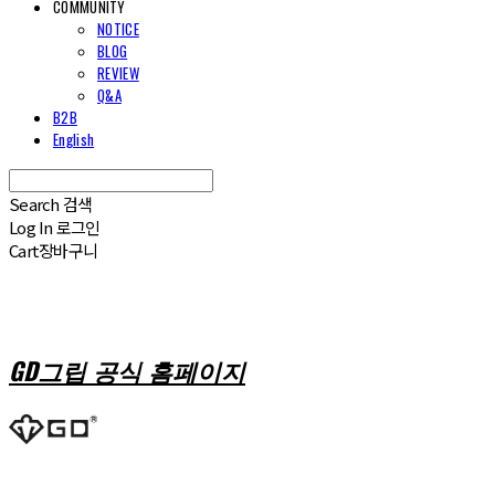
COMMUNITY
NOTICE
BLOG
REVIEW
Q&A
B2B
English
Search
검색
Log In
로그인
Cart
장바구니
GD그립 공식 홈페이지