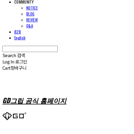
COMMUNITY
NOTICE
BLOG
REVIEW
Q&A
B2B
English
Search
검색
Log In
로그인
Cart
장바구니
GD그립 공식 홈페이지