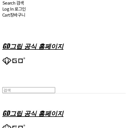
Search
검색
Log In
로그인
Cart
장바구니
GD그립 공식 홈페이지
GD그립 공식 홈페이지