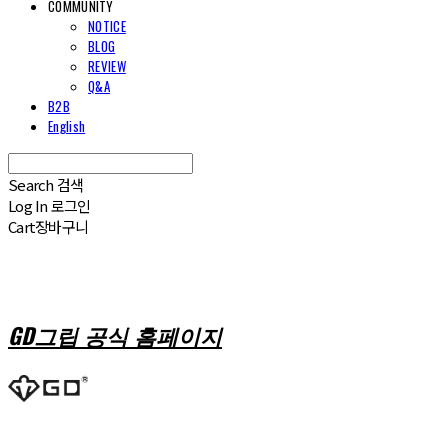
COMMUNITY
NOTICE
BLOG
REVIEW
Q&A
B2B
English
Search
검색
Log In
로그인
Cart
장바구니
GD그립 공식 홈페이지