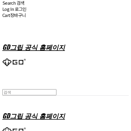
Search
검색
Log In
로그인
Cart
장바구니
GD그립 공식 홈페이지
GD그립 공식 홈페이지