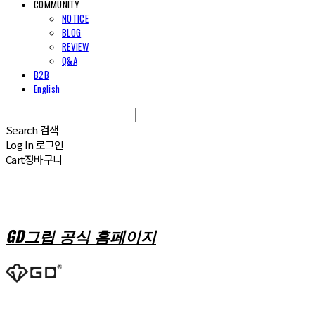
COMMUNITY
NOTICE
BLOG
REVIEW
Q&A
B2B
English
Search
검색
Log In
로그인
Cart
장바구니
GD그립 공식 홈페이지