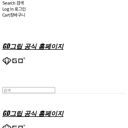
Search
검색
Log In
로그인
Cart
장바구니
GD그립 공식 홈페이지
GD그립 공식 홈페이지