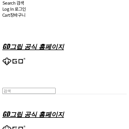
Search
검색
Log In
로그인
Cart
장바구니
GD그립 공식 홈페이지
GD그립 공식 홈페이지