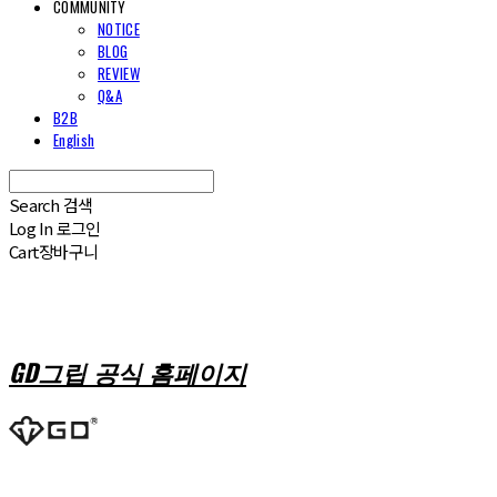
COMMUNITY
NOTICE
BLOG
REVIEW
Q&A
B2B
English
Search
검색
Log In
로그인
Cart
장바구니
GD그립 공식 홈페이지