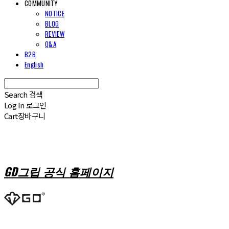
COMMUNITY
NOTICE
BLOG
REVIEW
Q&A
B2B
English
Search
검색
Log In
로그인
Cart
장바구니
GD그립 공식 홈페이지