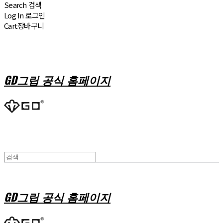
Search
검색
Log In
로그인
Cart
장바구니
GD그립 공식 홈페이지
GD그립 공식 홈페이지