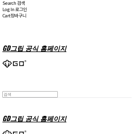
Search
검색
Log In
로그인
Cart
장바구니
GD그립 공식 홈페이지
GD그립 공식 홈페이지