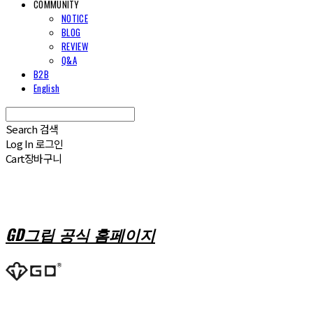
COMMUNITY
NOTICE
BLOG
REVIEW
Q&A
B2B
English
Search
검색
Log In
로그인
Cart
장바구니
GD그립 공식 홈페이지