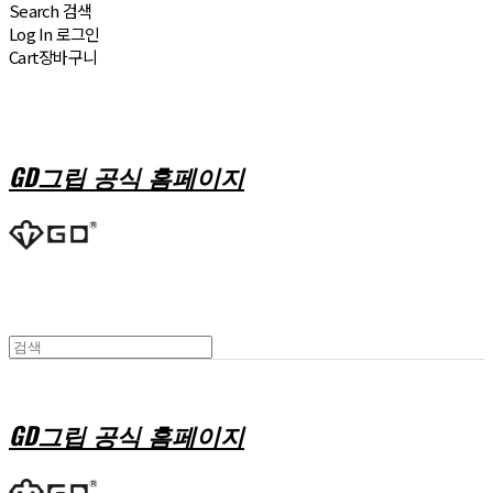
Search
검색
Log In
로그인
Cart
장바구니
GD그립 공식 홈페이지
GD그립 공식 홈페이지