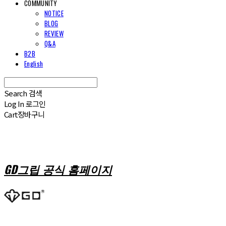
COMMUNITY
NOTICE
BLOG
REVIEW
Q&A
B2B
English
Search
검색
Log In
로그인
Cart
장바구니
GD그립 공식 홈페이지