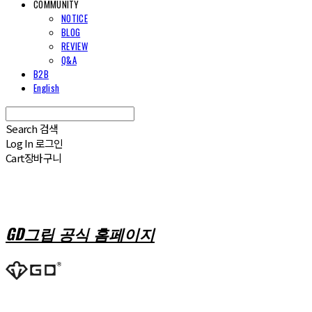
COMMUNITY
NOTICE
BLOG
REVIEW
Q&A
B2B
English
Search
검색
Log In
로그인
Cart
장바구니
GD그립 공식 홈페이지