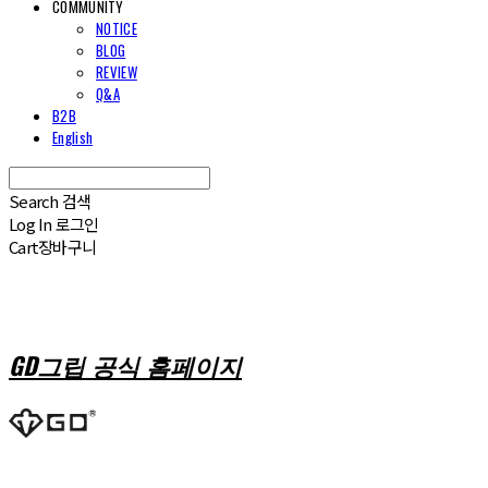
COMMUNITY
NOTICE
BLOG
REVIEW
Q&A
B2B
English
Search
검색
Log In
로그인
Cart
장바구니
GD그립 공식 홈페이지