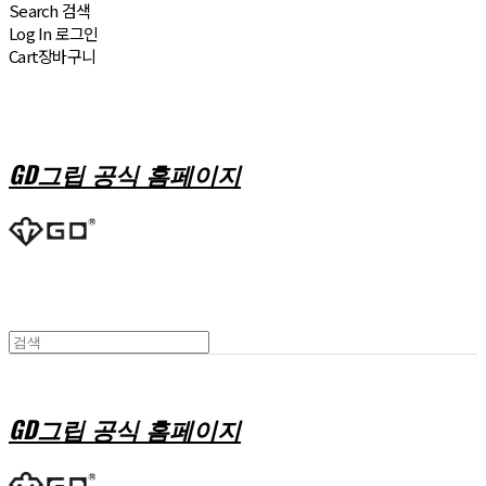
Search
검색
Log In
로그인
Cart
장바구니
GD그립 공식 홈페이지
GD그립 공식 홈페이지