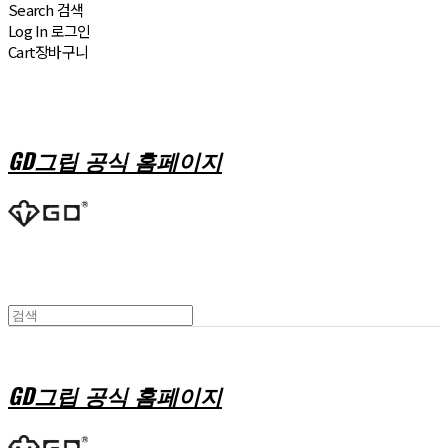
Search
검색
Log In
로그인
Cart
장바구니
GD그립 공식 홈페이지
GD그립 공식 홈페이지