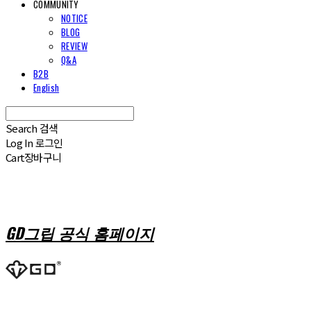
COMMUNITY
NOTICE
BLOG
REVIEW
Q&A
B2B
English
Search
검색
Log In
로그인
Cart
장바구니
GD그립 공식 홈페이지