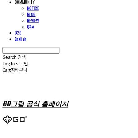
COMMUNITY
NOTICE
BLOG
REVIEW
Q&A
B2B
English
Search
검색
Log In
로그인
Cart
장바구니
GD그립 공식 홈페이지