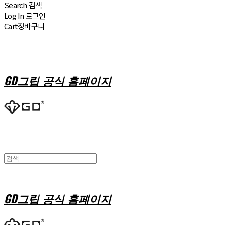
Search
검색
Log In
로그인
Cart
장바구니
GD그립 공식 홈페이지
GD그립 공식 홈페이지