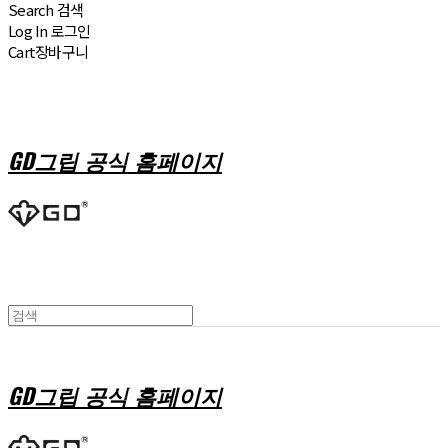
Search
검색
Log In
로그인
Cart
장바구니
GD그립 공식 홈페이지
GD그립 공식 홈페이지