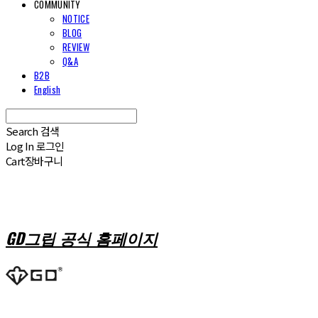
COMMUNITY
NOTICE
BLOG
REVIEW
Q&A
B2B
English
Search
검색
Log In
로그인
Cart
장바구니
GD그립 공식 홈페이지