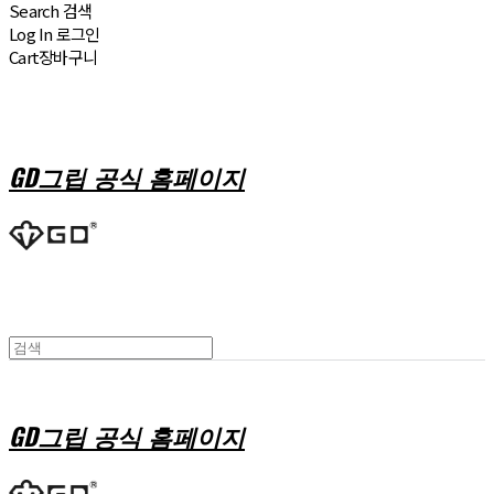
Search
검색
Log In
로그인
Cart
장바구니
GD그립 공식 홈페이지
GD그립 공식 홈페이지