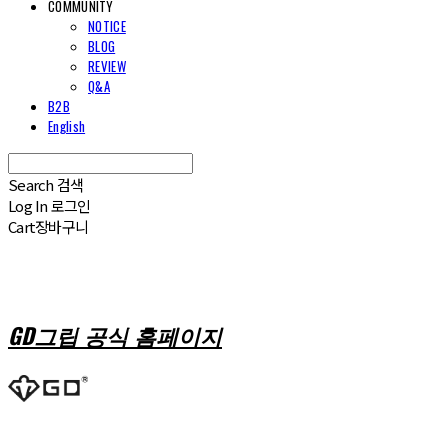
COMMUNITY
NOTICE
BLOG
REVIEW
Q&A
B2B
English
Search
검색
Log In
로그인
Cart
장바구니
GD그립 공식 홈페이지