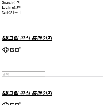
Search
검색
Log In
로그인
Cart
장바구니
GD그립 공식 홈페이지
GD그립 공식 홈페이지