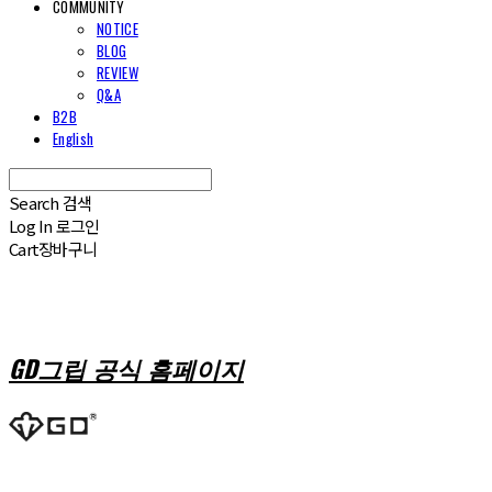
COMMUNITY
NOTICE
BLOG
REVIEW
Q&A
B2B
English
Search
검색
Log In
로그인
Cart
장바구니
GD그립 공식 홈페이지