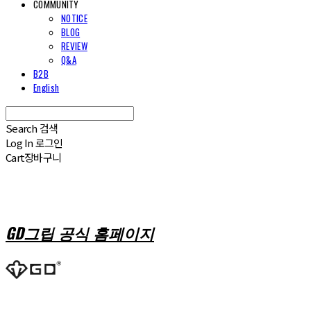
COMMUNITY
NOTICE
BLOG
REVIEW
Q&A
B2B
English
Search
검색
Log In
로그인
Cart
장바구니
GD그립 공식 홈페이지