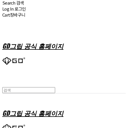
Search
검색
Log In
로그인
Cart
장바구니
GD그립 공식 홈페이지
GD그립 공식 홈페이지