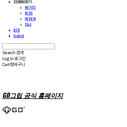
COMMUNITY
NOTICE
BLOG
REVIEW
Q&A
B2B
English
Search
검색
Log In
로그인
Cart
장바구니
GD그립 공식 홈페이지