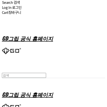
Search
검색
Log In
로그인
Cart
장바구니
GD그립 공식 홈페이지
GD그립 공식 홈페이지