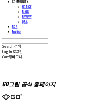
COMMUNITY
NOTICE
BLOG
REVIEW
Q&A
B2B
English
Search
검색
Log In
로그인
Cart
장바구니
GD그립 공식 홈페이지