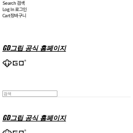
Search
검색
Log In
로그인
Cart
장바구니
GD그립 공식 홈페이지
GD그립 공식 홈페이지