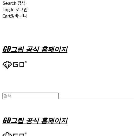
Search
검색
Log In
로그인
Cart
장바구니
GD그립 공식 홈페이지
GD그립 공식 홈페이지