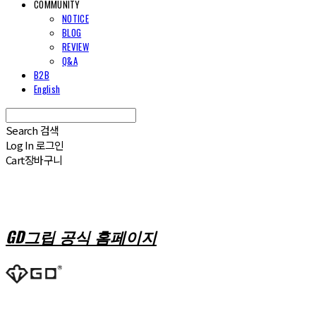
COMMUNITY
NOTICE
BLOG
REVIEW
Q&A
B2B
English
Search
검색
Log In
로그인
Cart
장바구니
GD그립 공식 홈페이지