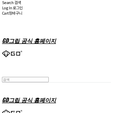
Search
검색
Log In
로그인
Cart
장바구니
GD그립 공식 홈페이지
GD그립 공식 홈페이지