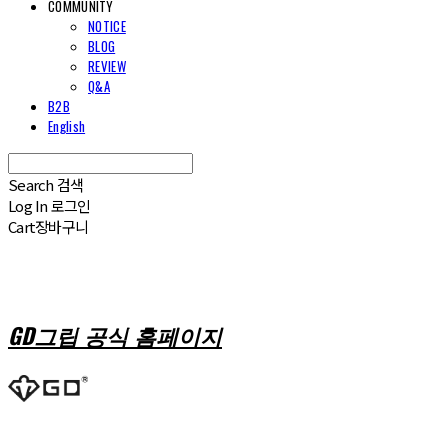
COMMUNITY
NOTICE
BLOG
REVIEW
Q&A
B2B
English
Search
검색
Log In
로그인
Cart
장바구니
GD그립 공식 홈페이지