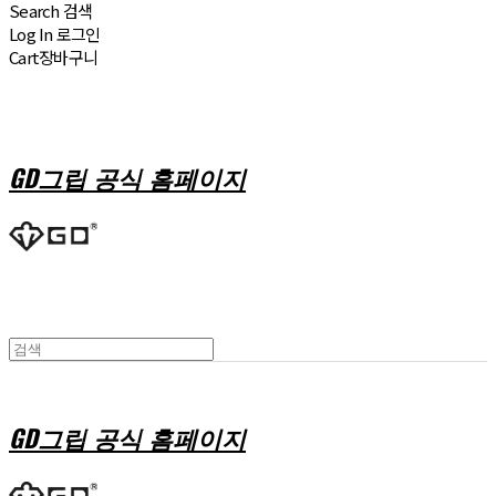
Search
검색
Log In
로그인
Cart
장바구니
GD그립 공식 홈페이지
GD그립 공식 홈페이지