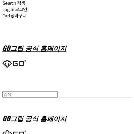
Search
검색
Log In
로그인
Cart
장바구니
GD그립 공식 홈페이지
GD그립 공식 홈페이지