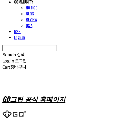
COMMUNITY
NOTICE
BLOG
REVIEW
Q&A
B2B
English
Search
검색
Log In
로그인
Cart
장바구니
GD그립 공식 홈페이지