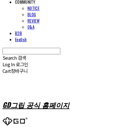
COMMUNITY
NOTICE
BLOG
REVIEW
Q&A
B2B
English
Search
검색
Log In
로그인
Cart
장바구니
GD그립 공식 홈페이지