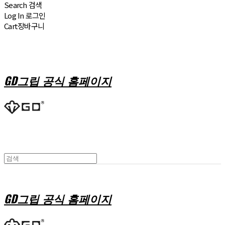
Search
검색
Log In
로그인
Cart
장바구니
GD그립 공식 홈페이지
GD그립 공식 홈페이지