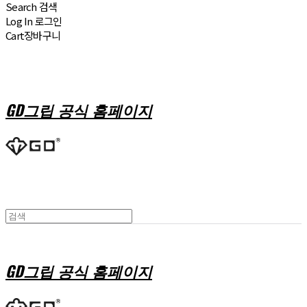
Search
검색
Log In
로그인
Cart
장바구니
GD그립 공식 홈페이지
GD그립 공식 홈페이지