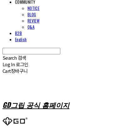
COMMUNITY
NOTICE
BLOG
REVIEW
Q&A
B2B
English
Search
검색
Log In
로그인
Cart
장바구니
GD그립 공식 홈페이지