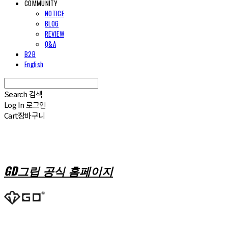
COMMUNITY
NOTICE
BLOG
REVIEW
Q&A
B2B
English
Search
검색
Log In
로그인
Cart
장바구니
GD그립 공식 홈페이지