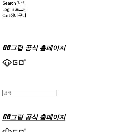
Search
검색
Log In
로그인
Cart
장바구니
GD그립 공식 홈페이지
GD그립 공식 홈페이지