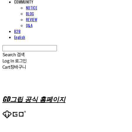
COMMUNITY
NOTICE
BLOG
REVIEW
Q&A
B2B
English
Search
검색
Log In
로그인
Cart
장바구니
GD그립 공식 홈페이지