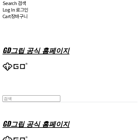
Search
검색
Log In
로그인
Cart
장바구니
GD그립 공식 홈페이지
GD그립 공식 홈페이지