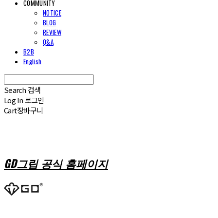
COMMUNITY
NOTICE
BLOG
REVIEW
Q&A
B2B
English
Search
검색
Log In
로그인
Cart
장바구니
GD그립 공식 홈페이지