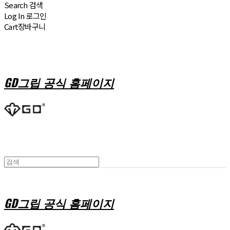
Search
검색
Log In
로그인
Cart
장바구니
GD그립 공식 홈페이지
GD그립 공식 홈페이지