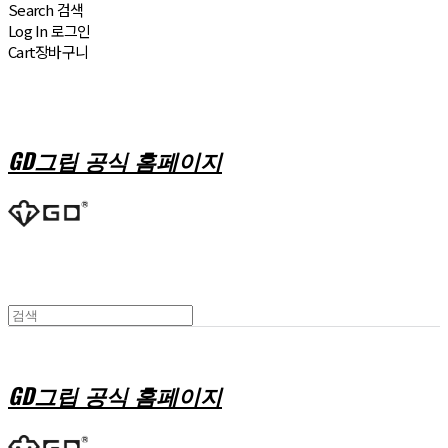
Search
검색
Log In
로그인
Cart
장바구니
GD그립 공식 홈페이지
GD그립 공식 홈페이지