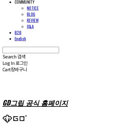
COMMUNITY
NOTICE
BLOG
REVIEW
Q&A
B2B
English
Search
검색
Log In
로그인
Cart
장바구니
GD그립 공식 홈페이지