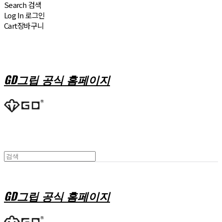
Search
검색
Log In
로그인
Cart
장바구니
GD그립 공식 홈페이지
GD그립 공식 홈페이지