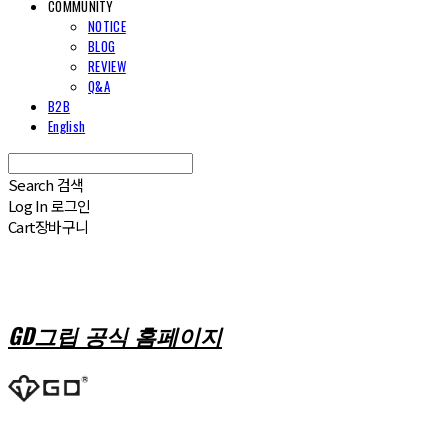
COMMUNITY
NOTICE
BLOG
REVIEW
Q&A
B2B
English
Search
검색
Log In
로그인
Cart
장바구니
GD그립 공식 홈페이지