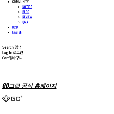
COMMUNITY
NOTICE
BLOG
REVIEW
Q&A
B2B
English
Search
검색
Log In
로그인
Cart
장바구니
GD그립 공식 홈페이지