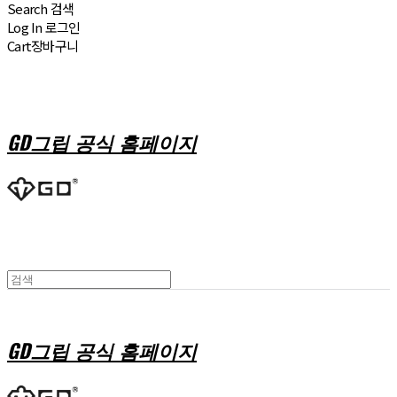
Search
검색
Log In
로그인
Cart
장바구니
GD그립 공식 홈페이지
GD그립 공식 홈페이지