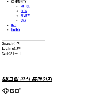
COMMUNITY
NOTICE
BLOG
REVIEW
Q&A
B2B
English
Search
검색
Log In
로그인
Cart
장바구니
GD그립 공식 홈페이지