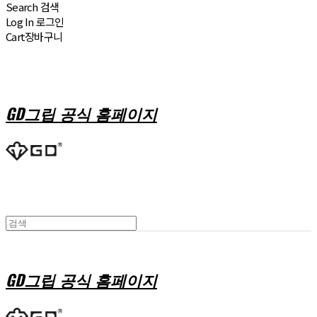
Search
검색
Log In
로그인
Cart
장바구니
GD그립 공식 홈페이지
GD그립 공식 홈페이지