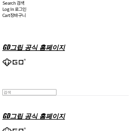
Search
검색
Log In
로그인
Cart
장바구니
GD그립 공식 홈페이지
GD그립 공식 홈페이지