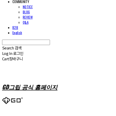
COMMUNITY
NOTICE
BLOG
REVIEW
Q&A
B2B
English
Search
검색
Log In
로그인
Cart
장바구니
GD그립 공식 홈페이지