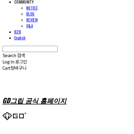
COMMUNITY
NOTICE
BLOG
REVIEW
Q&A
B2B
English
Search
검색
Log In
로그인
Cart
장바구니
GD그립 공식 홈페이지