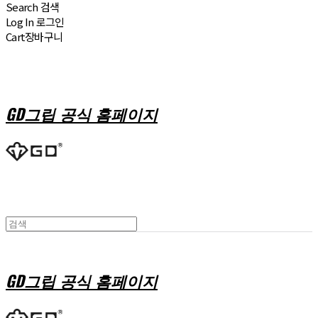
Search
검색
Log In
로그인
Cart
장바구니
GD그립 공식 홈페이지
GD그립 공식 홈페이지