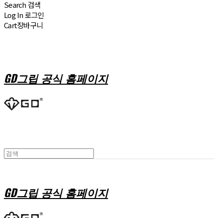
Search
검색
Log In
로그인
Cart
장바구니
GD그립 공식 홈페이지
GD그립 공식 홈페이지