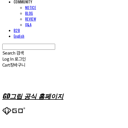
COMMUNITY
NOTICE
BLOG
REVIEW
Q&A
B2B
English
Search
검색
Log In
로그인
Cart
장바구니
GD그립 공식 홈페이지